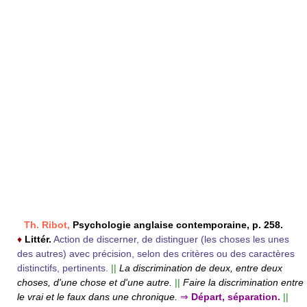
Th. Ribot,
Psychologie anglaise contemporaine, p. 258.
♦
Littér.
Action de discerner, de distinguer (les choses les unes
des autres) avec précision, selon des critères ou des caractères
distinctifs, pertinents.
||
La discrimination de deux, entre deux
choses, d'une chose et d'une autre.
||
Faire la discrimination entre
le vrai et le faux dans une chronique.
⇒
Départ, séparation.
||