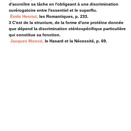
d'accroître sa tâche en l'obligeant à une discrimination
surérogatoire entre l'essentiel et le superflu.
Émile Henriot,
les Romantiques, p. 233.
3
C'est de la structure, de la forme d'une protéine donnée
que dépend la discrimination stéréospécifique particulière
qui constitue sa fonction.
Jacques Monod,
le Hasard et la Nécessité, p. 69.