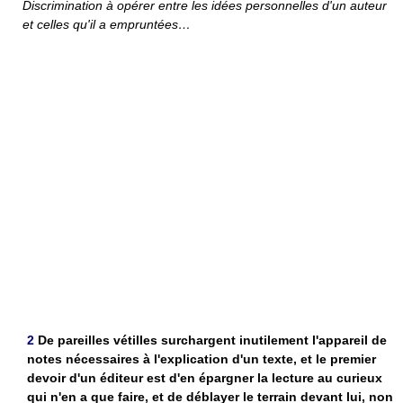
Discrimination à opérer entre les idées personnelles d'un auteur
et celles qu'il a empruntées…
2
De pareilles vétilles surchargent inutilement l'appareil de
notes nécessaires à l'explication d'un texte, et le premier
devoir d'un éditeur est d'en épargner la lecture au curieux
qui n'en a que faire, et de déblayer le terrain devant lui, non